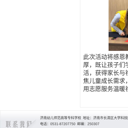
此次活动将感恩
厚，既让孩子们
活，获得家长与
焦儿童成长需求
用志愿服务温暖
济南幼儿师范高等专科学校 地址：济南市长清区大学科技园
电话：0531-87207750 邮编：250307