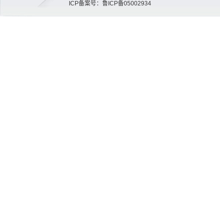
ICP备案号：鲁ICP备05002934