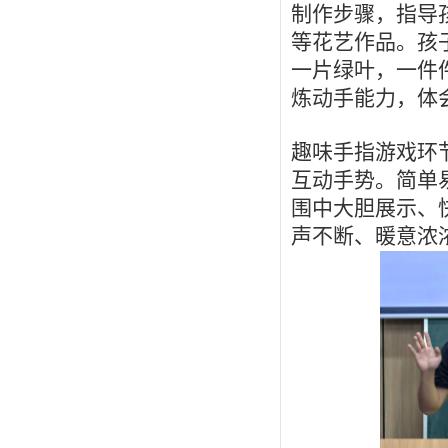
制作步骤，指导
等花艺作品。孩
一片绿叶，一件
炼动手能力，体
趣味手指游戏环
互动手势。简单
围中大胆展示、
声不断、暖意浓