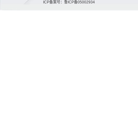
ICP备案号：鲁ICP备05002934