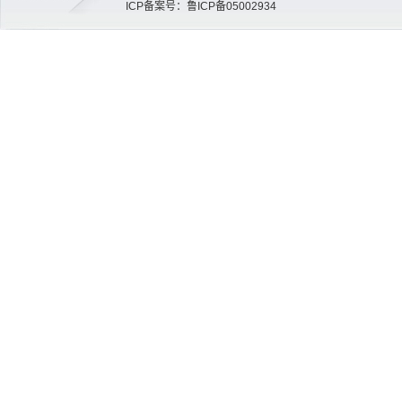
ICP备案号：鲁ICP备05002934