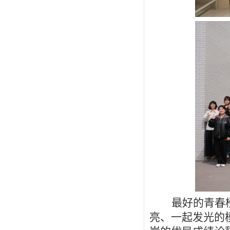
最好的青春
亮、一起发光的