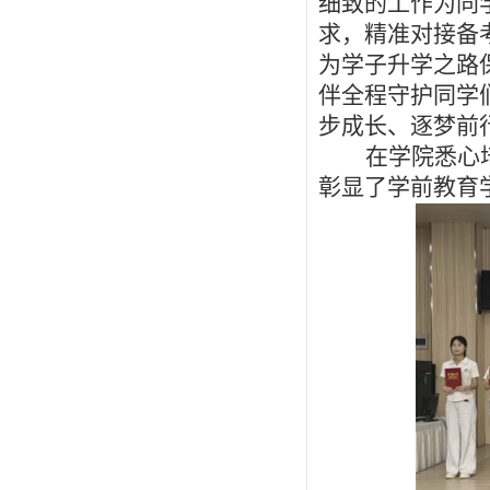
细致的工作为同
求，精准对接备
为学子升学之路
伴全程守护同学
步成长、逐梦前
在学院悉心
彰显了学前教育