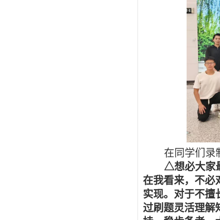
在同学们录
△想必大家
在我看来，不必
实现。对于不擅
过刷题灵活理解