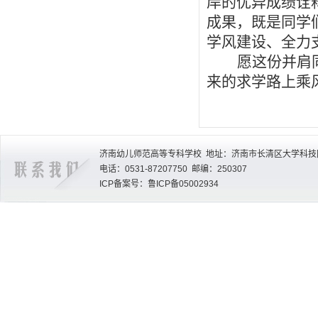
岸的优异成绩诠
成果，既是同学
学风建设、全力
愿这份并肩
来的求学路上乘
济南幼儿师范高等专科学校 地址：济南市长清区大学科技园
电话：0531-87207750 邮编：250307
ICP备案号：鲁ICP备05002934