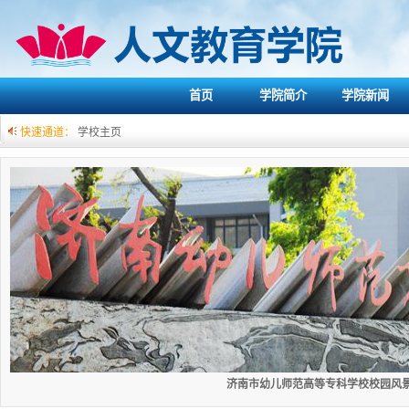
首页
学院简介
学院新闻
快速通道：
学校主页
济南市幼儿师范高等专科学校校园风