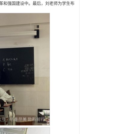
革和强国建设中。最后，刘老师为学生布