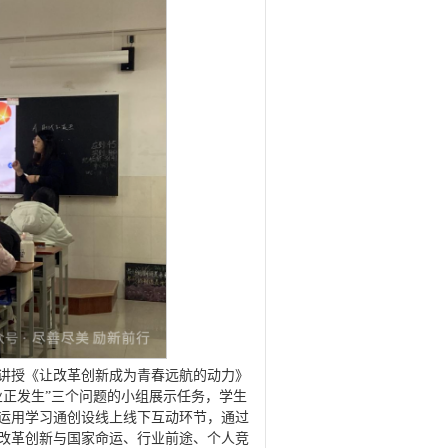
们讲授《让改革创新成为青春远航的动力》
业正发生”三个问题的小组展示任务，学生
运用学习通创设线上线下互动环节，通过
改革创新与国家命运、行业前途、个人竞