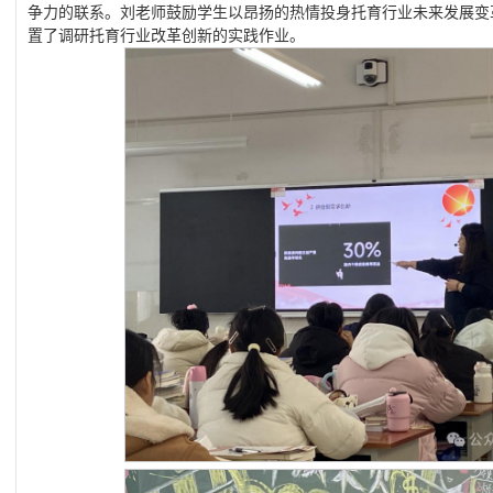
争力的联系。刘老师鼓励学生以昂扬的热情投身托育行业未来发展变
置了调研托育行业改革创新的实践作业。