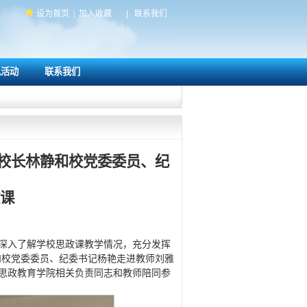
设为首页
|
加入收藏
|
联系我们
色活动
联系我们
副校长林静和校党委委员、纪
课
深入了解学校思政课教学情况，充分发挥
静和校党委委员、纪委书记杨艳走进教师刘雅
思政教育学院相关负责同志和教师陪同参