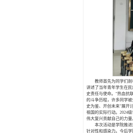
教师首先为同学们剖
讲述了当年青年学生在民
史责任与使命。“热血抗
的斗争历程，许多同学被
史为鉴、开创未来”展开
祖国的实际行动。202
伟大复兴贡献自己的力量
本次活动是学院推进
针对性和感染力。今后学