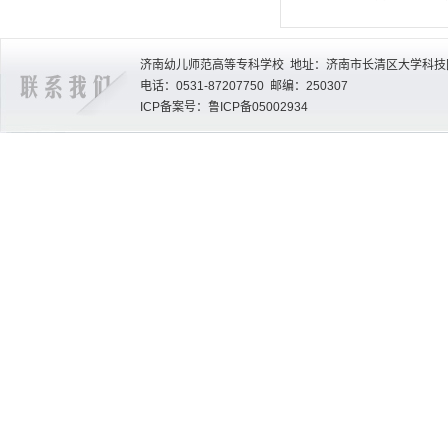
济南幼儿师范高等专科学校 地址：济南市长清区大学科技园
电话：0531-87207750 邮编：250307
ICP备案号：鲁ICP备05002934