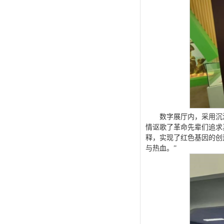
数字展厅内，采用沉
情讴歌了革命先辈们追求
释，实现了红色基因的创
与热血。”