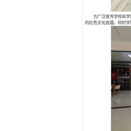
为广泛宣传学校和学
的红色文化底蕴。同时学