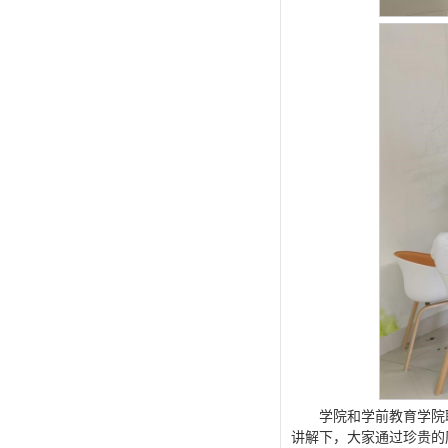
学院和学前教育学院
讲解下，大家通过珍贵的