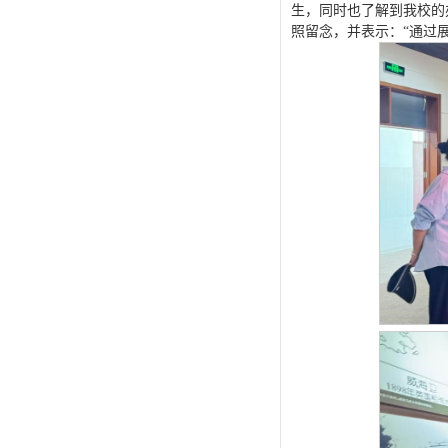
生，同时也了解到我校的
照留念，并表示：“通过