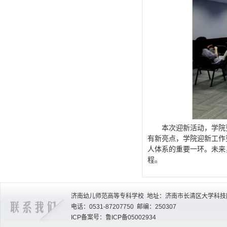
本次迎新活动，学院
有新亮点，学院迎新工作
人体系的重要一环。未来
程。
济南幼儿师范高等专科学校 地址：济南市长清区大学科技园
电话：0531-87207750 邮编：250307
ICP备案号：鲁ICP备05002934