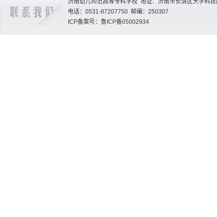
济南幼儿师范高等专科学校 地址：济南市长清区大学科技园
电话：0531-87207750 邮编：250307
ICP备案号：鲁ICP备05002934