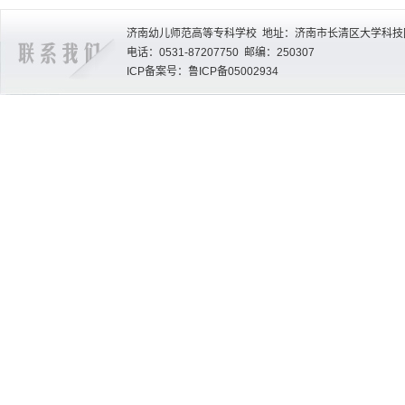
济南幼儿师范高等专科学校 地址：济南市长清区大学科技园
电话：0531-87207750 邮编：250307
ICP备案号：鲁ICP备05002934