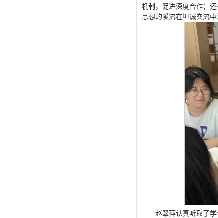
机制，促进深度合作；还
思想的溪流在坦诚交流中
赵翠萍认真听取了学