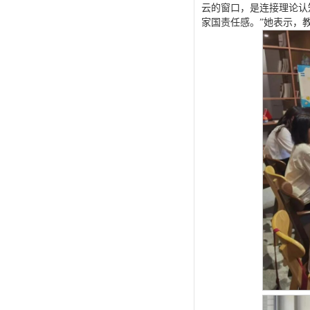
云的窗口，是连接理论认
家国责任感。”她表示，