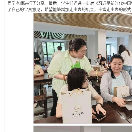
同学老师进行了分享。最后，学生们还进一步对《习近平新时代中国
了自己的宝贵意见，希望能够增加走出去的机会，丰富走出去的形式