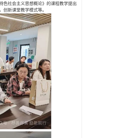
特色社会主义思想概论》的课程教学提出
，创新课堂教学模式等。