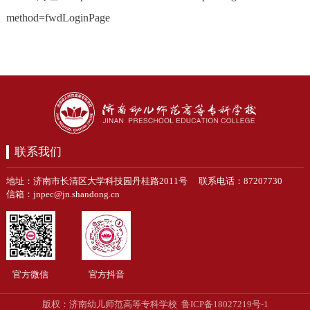
method=fwdLoginPage
联系我们
地址：济南市长清区大学科技园丹桂路2011号 联系电话：87207730
信箱：jnpec@jn.shandong.cn
官方微信
官方抖音
鲁ICP备18027219号-1
版权：济南幼儿师范高等专科学校