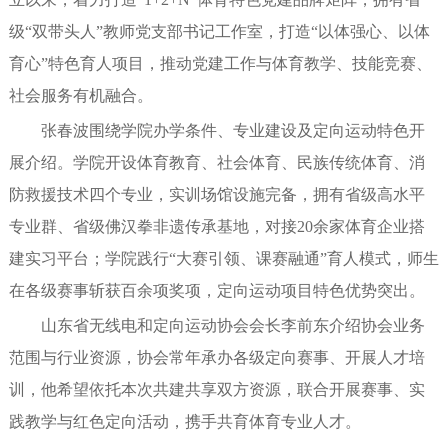
级“双带头人”教师党支部书记工作室，打造“以体强心、以体
育心”特色育人项目，推动党建工作与体育教学、技能竞赛、
社会服务有机融合。
张春波围绕学院办学条件、专业建设及定向运动特色开
展介绍。学院开设体育教育、社会体育、民族传统体育、消
防救援技术四个专业，实训场馆设施完备，拥有省级高水平
专业群、省级佛汉拳非遗传承基地，对接20余家体育企业搭
建实习平台；学院践行“大赛引领、课赛融通”育人模式，师生
在各级赛事斩获百余项奖项，定向运动项目特色优势突出。
山东省无线电和定向运动协会会长李前东介绍协会业务
范围与行业资源，协会常年承办各级定向赛事、开展人才培
训，他希望依托本次共建共享双方资源，联合开展赛事、实
践教学与红色定向活动，携手共育体育专业人才。