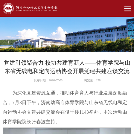
党建引领聚合力 校协共建育新人——体育学院与山
东省无线电和定向运动协会开展党建共建座谈交流
发布日期：2026-07-03
浏览量：
126
为深化党建资源互通，推动体育育人与行业发展深度融
合，7月3日下午，济南幼高专体育学院与山东省无线电和定
向运动协会党建共建交流会在俊千楼1143举办，本次活动由
体育学院院长张春波主持。