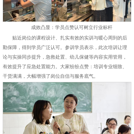
成效凸显：学员点赞认可树立行业标杆
贴近岗位的课程设计、扎实有效的实训与暖心周到的后
勤保障，得到学员广泛认可。参训学员表示，此次培训让理
论与实操同步提升，急救处置、幼儿保健等内容实用管用，
有效提升了应急处置能力。大家纷纷点赞：培训专业细致、
干货满满，大幅增强了岗位自信与服务底气。