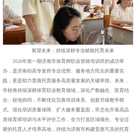
展望未来：持续深耕专业赋能托育未来
2026年第一期济南市保育师职业资格培训班的成功举
办，是济南幼高专发挥专业优势、服务地方民生的重要实
践，更是助力普惠托育服务高质量发展的关键举措。未来，
学校将持续深耕保育职业教育领域，深化产教融合、医育结
合、校地协同，不断优化完善培训体系、创新升级教学模
式、强化培训质量保障、扩大服务覆盖面，常态化开展高品
质保育师培训与水平评价工作，全力打造区域领先、专业过
硬的托育人才培养高地，持续为济南市构建普惠可及的托育