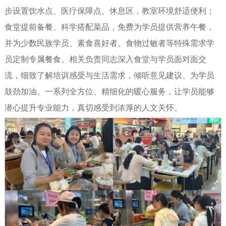
步设置饮水点、医疗保障点、休息区，教室环境舒适便利；
食堂提前备餐、科学搭配菜品，免费为学员提供营养午餐，
并为少数民族学员、素食喜好者、食物过敏者等特殊需求学
员定制专属餐食。相关负责同志深入食堂与学员面对面交
流，细致了解培训感受与生活需求，倾听意见建议、为学员
鼓劲加油。一系列全方位、精细化的暖心服务，让学员能够
潜心提升专业能力，真切感受到浓厚的人文关怀。