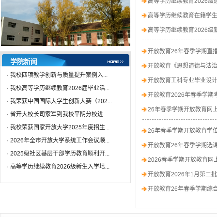
高等学历继续教育2026
·
参加国家开放大学课程思政专...
06-08
高等学历继续教育在籍学生
·
开放教育2026年春季学期网络...
06-08
·
开放教育2026年春季学期网络...
06-08
高等学历继续教育2026
开放教育26年春季学期直
学院新闻
开放教育《思想道德与法
·
我校四项教学创新与质量提升案例入...
开放教育工科专业毕业设
·
我校高等学历继续教育2026届毕业活...
开放教育2026年春季学
·
我荣获中国国际大学生创新大赛（202...
26年春季学期开放教育网
·
省开大校长司家军到我校平阴分校进...
·
我校荣获国家开放大学2025年度招生...
26年春季学期开放教育学
·
2026年全市开放大学系统工作会议顺...
开放教育26年春季学期选
·
2025级社区基层干部学历教育顺利开...
2026春季学期开放教育网
·
高等学历继续教育2026级新生入学培...
开放教育2026年1月第二
开放教育26年春季学期综