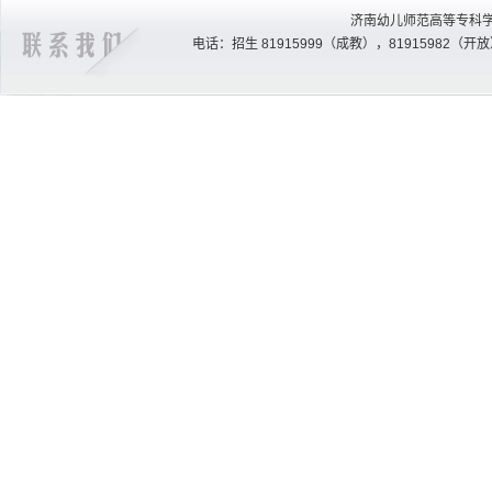
济南幼儿师范高等专科
电话：招生 81915999（成教），81915982（开放）