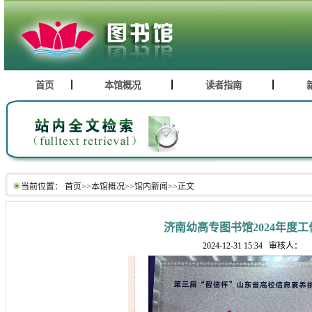
首页
本馆概况
读者指南
当前位置：
首页
>>
本馆概况
>>
馆内新闻
>>
正文
济南幼高专图书馆2024年度工
2024-12-31 15:34
审核人：