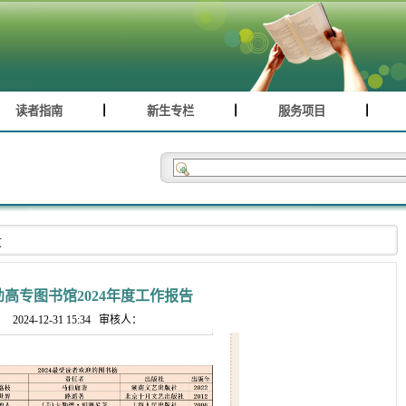
读者指南
新生专栏
服务项目
文
高专图书馆2024年度工作报告
2024-12-31 15:34
审核人：