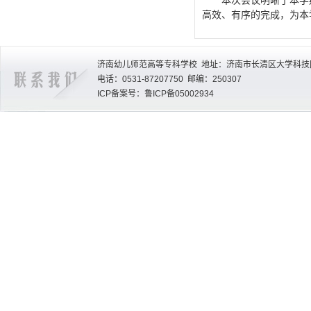
本次会议明晰了本学
高效、有序的完成，为本
济南幼儿师范高等专科学校 地址：济南市长清区大学科技园
电话：0531-87207750 邮编：250307
ICP备案号：鲁ICP备05002934