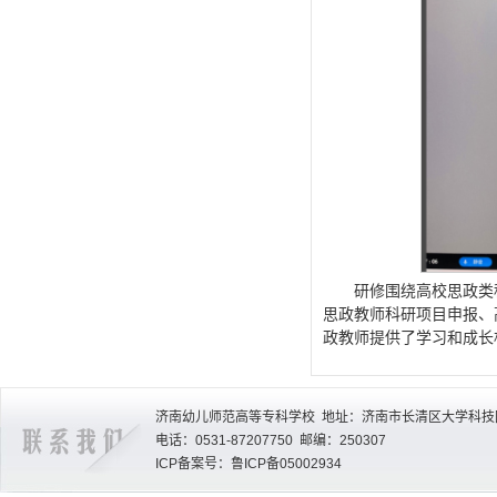
研修围绕高校思政类
思政教师科研项目申报、
政教师提供了学习和成长
济南幼儿师范高等专科学校 地址：济南市长清区大学科技园
电话：0531-87207750 邮编：250307
ICP备案号：鲁ICP备05002934