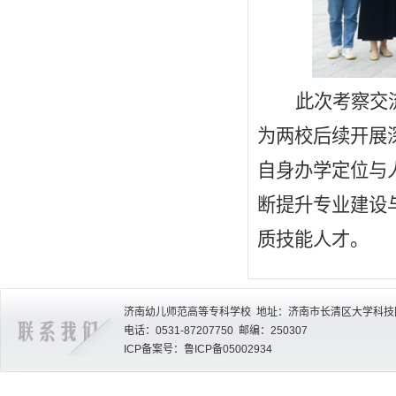
此次考察交
为两校后续开展
自身办学定位与
断提升专业建设
质技能人才。
济南幼儿师范高等专科学校 地址：济南市长清区大学科技园
电话：0531-87207750 邮编：250307
ICP备案号：鲁ICP备05002934