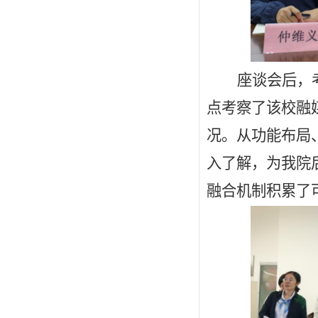
座谈会后，
点考察了该校融
况。从功能布局
入了解，为我院
融合机制积累了