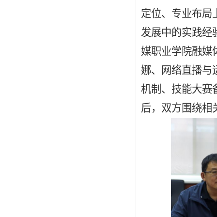
定位、专业布局
发展中的实践经
媒职业学院融媒
娜、网络直播与
机制、技能大赛
后，双方围绕相